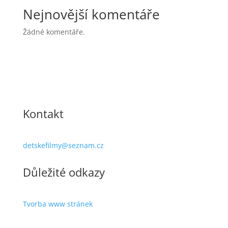
Nejnovější komentáře
Žádné komentáře.
Kontakt
detskefilmy@seznam.cz
Důležité odkazy
Tvorba www stránek