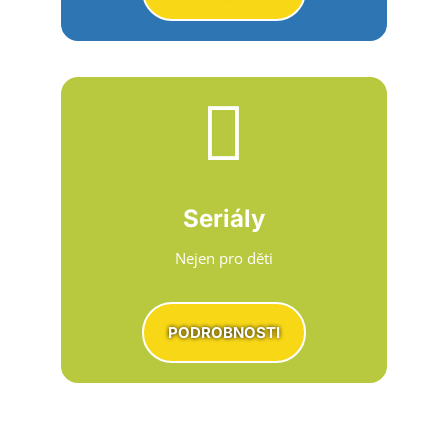

Seriály
Nejen pro děti
PODROBNOSTI