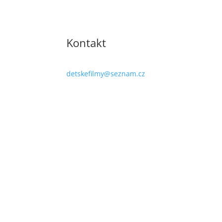
Kontakt
detskefilmy@seznam.cz