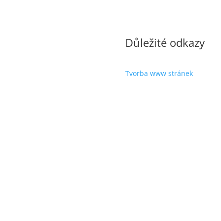
Důležité odkazy
Tvorba www stránek