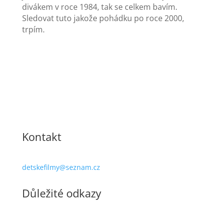
divákem v roce 1984, tak se celkem bavím.
Sledovat tuto jakože pohádku po roce 2000,
trpím.
Kontakt
detskefilmy@seznam.cz
Důležité odkazy