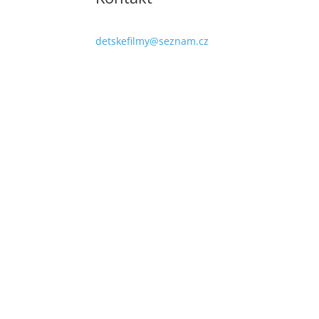
detskefilmy@seznam.cz