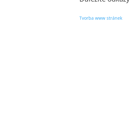
Tvorba www stránek