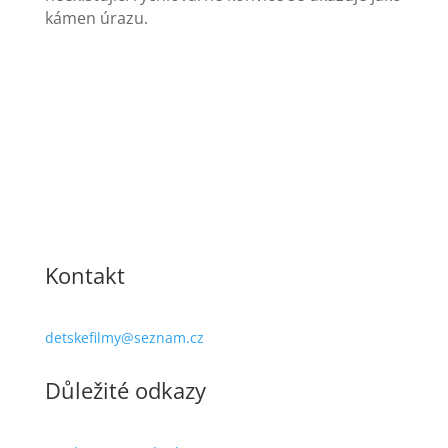
kámen úrazu.
Kontakt
detskefilmy@seznam.cz
Důležité odkazy