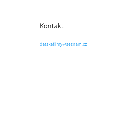
Kontakt
detskefilmy@seznam.cz