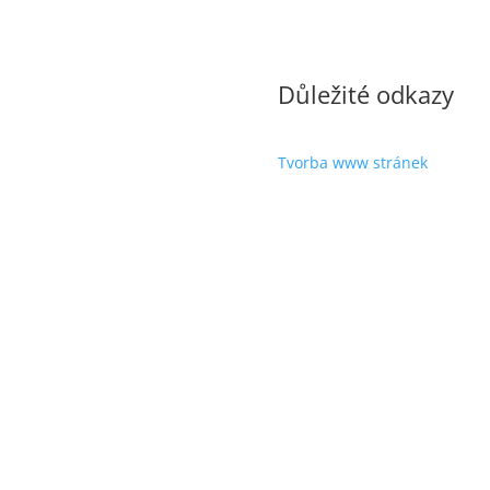
Důležité odkazy
Tvorba www stránek