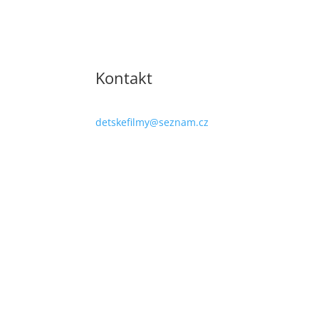
Kontakt
detskefilmy@seznam.cz