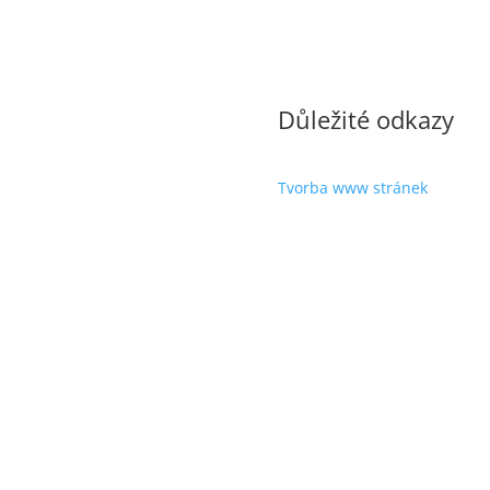
Důležité odkazy
Tvorba www stránek