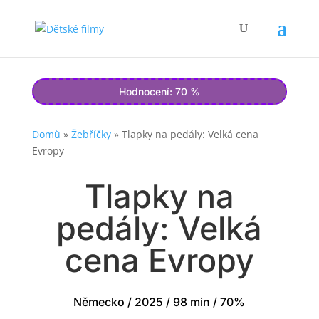
Hodnocení: 70 %
Domů
»
Žebříčky
»
Tlapky na pedály: Velká cena
Evropy
Tlapky na
pedály: Velká
cena Evropy
Německo / 2025 / 98 min / 70%