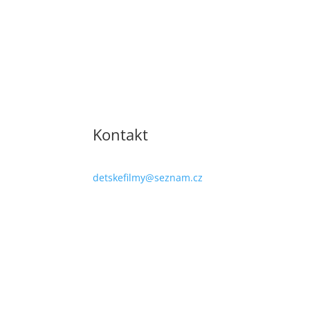
Kontakt
detskefilmy@seznam.cz