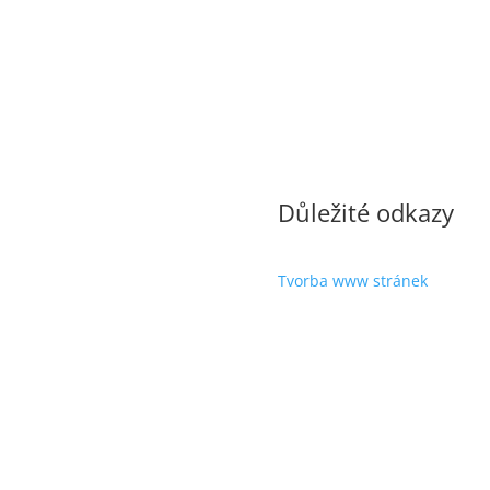
Důležité odkazy
Tvorba www stránek