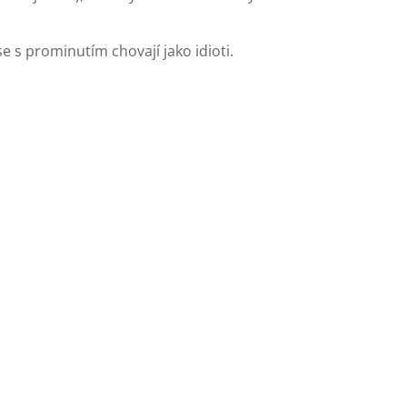
e s prominutím chovají jako idioti.