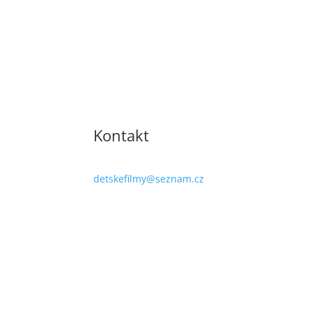
Kontakt
detskefilmy@seznam.cz