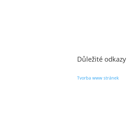
Důležité odkazy
Tvorba www stránek