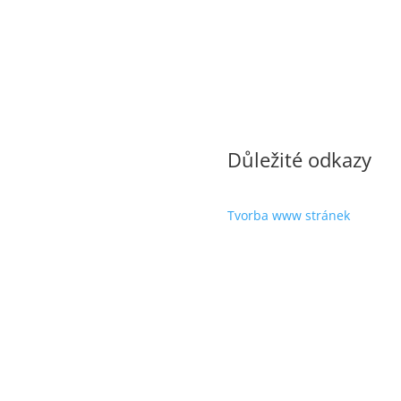
Důležité odkazy
Tvorba www stránek