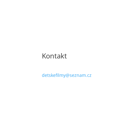
Kontakt
detskefilmy@seznam.cz