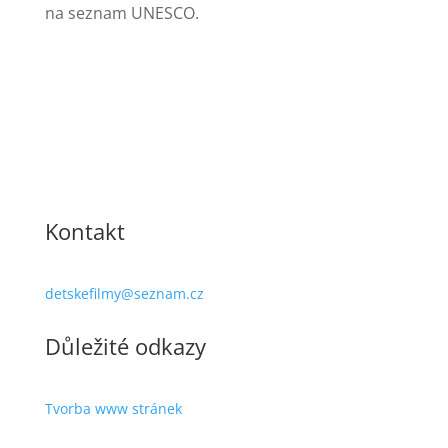
na seznam UNESCO.
Kontakt
detskefilmy@seznam.cz
Důležité odkazy
Tvorba www stránek