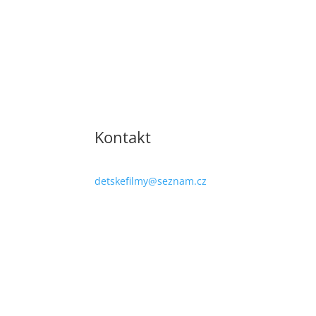
Kontakt
detskefilmy@seznam.cz