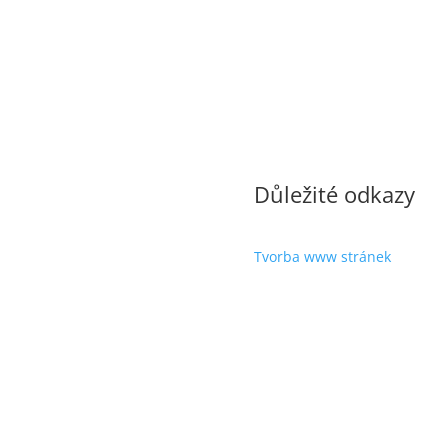
Důležité odkazy
Tvorba www stránek