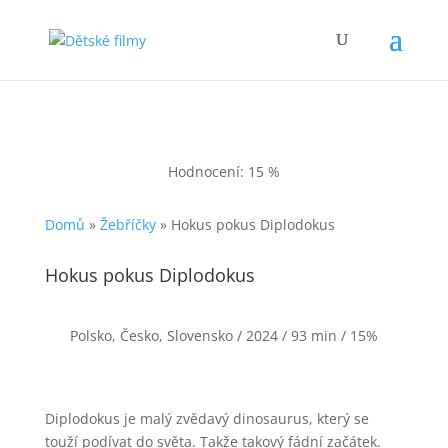
Hodnocení: 15 %
Domů
»
Žebříčky
»
Hokus pokus Diplodokus
Hokus pokus Diplodokus
Polsko, Česko, Slovensko / 2024 / 93 min / 15%
Diplodokus je malý zvědavý dinosaurus, který se
touží podívat do světa. Takže takový fádní začátek.