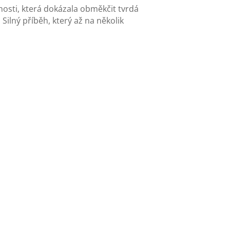
nosti, která dokázala obměkčit tvrdá
Silný příběh, který až na několik