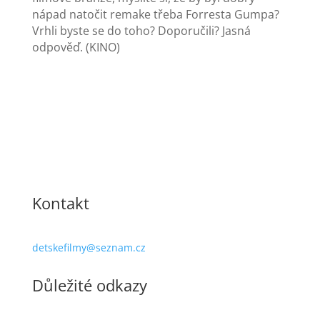
nápad natočit remake třeba Forresta Gumpa?
Vrhli byste se do toho? Doporučili? Jasná
odpověď. (KINO)
Kontakt
detskefilmy@seznam.cz
Důležité odkazy